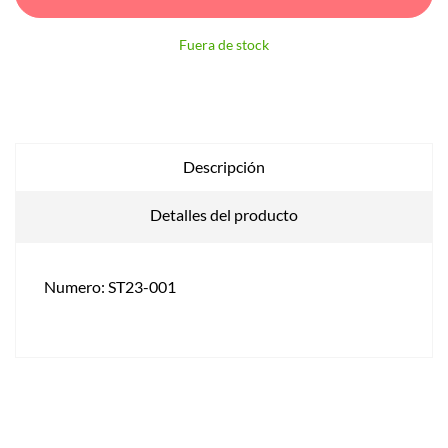
Fuera de stock
Descripción
Detalles del producto
Numero: ST23-001