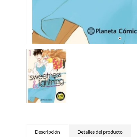
Descripción
Detalles del producto