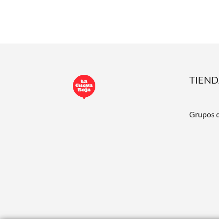
TIEN
Grupos 