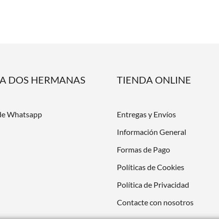
DA DOS HERMANAS
TIENDA ONLINE
de Whatsapp
Entregas y Envíos
Información General
Formas de Pago
Políticas de Cookies
Política de Privacidad
Contacte con nosotros