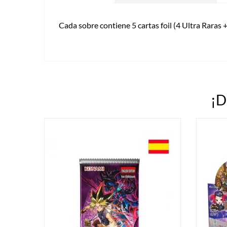
Cada sobre contiene 5 cartas foil (4 Ultra Raras 
¡D