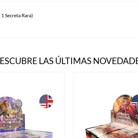
+ 1 Secreta Rara)
ESCUBRE LAS ÚLTIMAS NOVEDADE