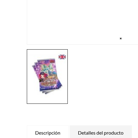
Descripción
Detalles del producto