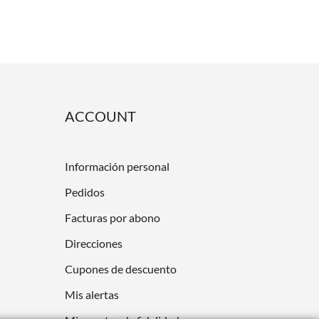
ACCOUNT
Información personal
Pedidos
Facturas por abono
Direcciones
Cupones de descuento
Mis alertas