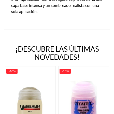
capa base intensa y un sombreado realista con una
sola aplicación.
¡DESCUBRE LAS ÚLTIMAS
NOVEDADES!
-10%
-10%