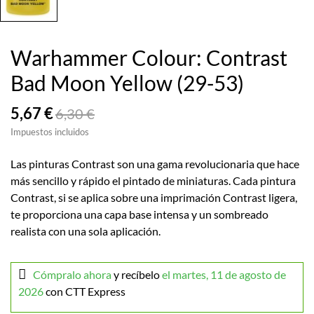
Warhammer Colour: Contrast
Bad Moon Yellow (29-53)
5,67 €
6,30 €
Impuestos incluidos
Las pinturas Contrast son una gama revolucionaria que hace
más sencillo y rápido el pintado de miniaturas. Cada pintura
Contrast, si se aplica sobre una imprimación Contrast ligera,
te proporciona una capa base intensa y un sombreado
realista con una sola aplicación.
Cómpralo ahora
y recíbelo
el martes, 11 de agosto de
2026
con CTT Express