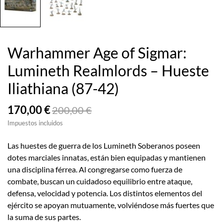
Warhammer Age of Sigmar:
Lumineth Realmlords – Hueste
Iliathiana (87-42)
170,00 €
200,00 €
Impuestos incluidos
Las huestes de guerra de los Lumineth Soberanos poseen
dotes marciales innatas, están bien equipadas y mantienen
una disciplina férrea. Al congregarse como fuerza de
combate, buscan un cuidadoso equilibrio entre ataque,
defensa, velocidad y potencia. Los distintos elementos del
ejército se apoyan mutuamente, volviéndose más fuertes que
la suma de sus partes.