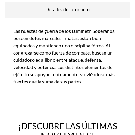
Detalles del producto
Las huestes de guerra de los Lumineth Soberanos
poseen dotes marciales innatas, están bien
equipadas y mantienen una disciplina férrea. Al
congregarse como fuerza de combate, buscan un
cuidadoso equilibrio entre ataque, defensa,
velocidad y potencia. Los distintos elementos del
ejército se apoyan mutuamente, volviéndose más
fuertes que la suma de sus partes.
¡DESCUBRE LAS ÚLTIMAS