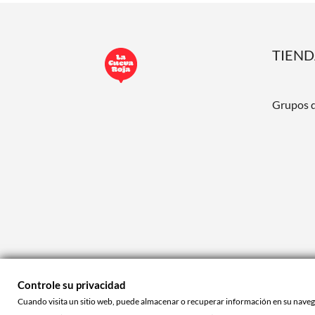
TIEN
Grupos 
Controle su privacidad
Cuando visita un sitio web, puede almacenar o recuperar información en su navegad