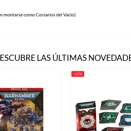
n montarse como Corsarios del Vacío)
ESCUBRE LAS ÚLTIMAS NOVEDADE
-15%