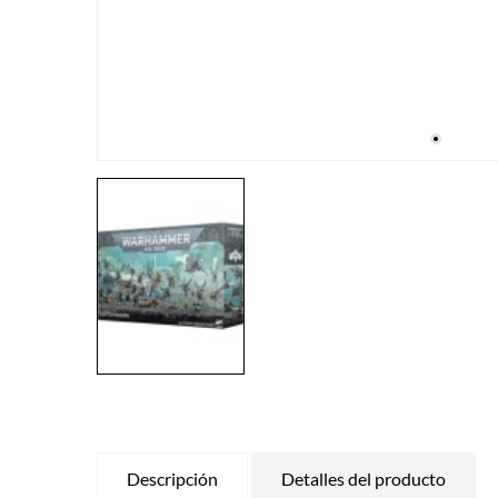
Descripción
Detalles del producto