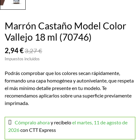
Marrón Castaño Model Color
Vallejo 18 ml (70746)
2,94 €
3,27 €
Impuestos incluidos
Podrás comprobar que los colores secan rápidamente,
formando una capa homogénea y autonivelante, que respeta
el más mínimo detalle presente en tu modelo. Te
recomendamos aplicarlos sobre una superficie previamente
imprimada.
Cómpralo ahora
y recíbelo
el martes, 11 de agosto de
2026
con CTT Express