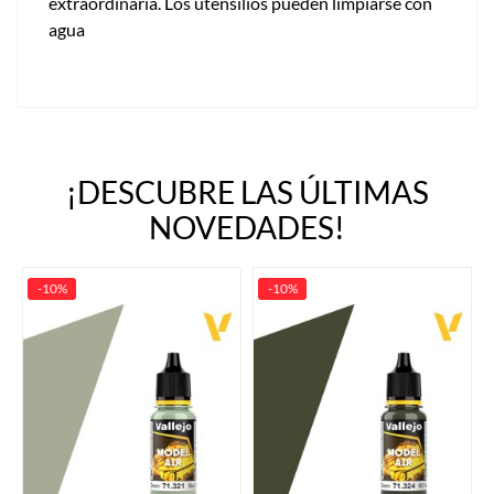
extraordinaria. Los utensilios pueden limpiarse con
agua
¡DESCUBRE LAS ÚLTIMAS
NOVEDADES!
-10%
-10%