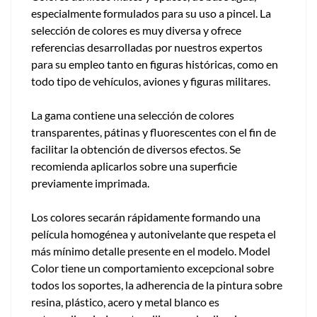
especialmente formulados para su uso a pincel. La
selección de colores es muy diversa y ofrece
referencias desarrolladas por nuestros expertos
para su empleo tanto en figuras históricas, como en
todo tipo de vehículos, aviones y figuras militares.
La gama contiene una selección de colores
transparentes, pátinas y fluorescentes con el fin de
facilitar la obtención de diversos efectos. Se
recomienda aplicarlos sobre una superficie
previamente imprimada.
Los colores secarán rápidamente formando una
película homogénea y autonivelante que respeta el
más mínimo detalle presente en el modelo. Model
Color tiene un comportamiento excepcional sobre
todos los soportes, la adherencia de la pintura sobre
resina, plástico, acero y metal blanco es