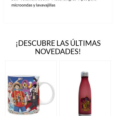
microondas y lavavajillas
¡DESCUBRE LAS ÚLTIMAS
NOVEDADES!