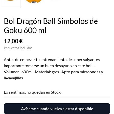
Bol Dragón Ball Simbolos de
Goku 600 ml
12,00 €
Impuestos incluidos
Antes de empezar tu entrenamiento de super saiyan, es
importante tomarse un buen desayuno en este bol. -
Volumen: 600ml -Material: gres -Apto para microondas y
lavavajillas
Lo sentimos, no quedan en Stock.
Avísame cuando vuelva a estar disponible