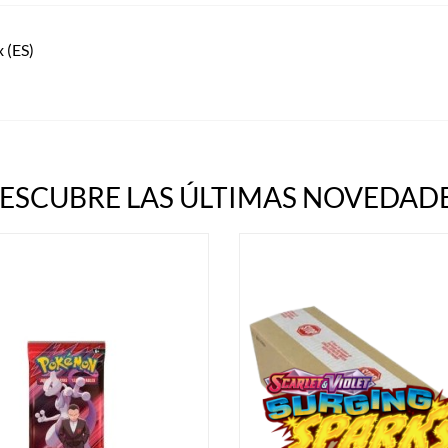
 (ES)
ESCUBRE LAS ÚLTIMAS NOVEDADE