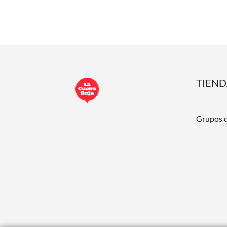
TIEN
Grupos 