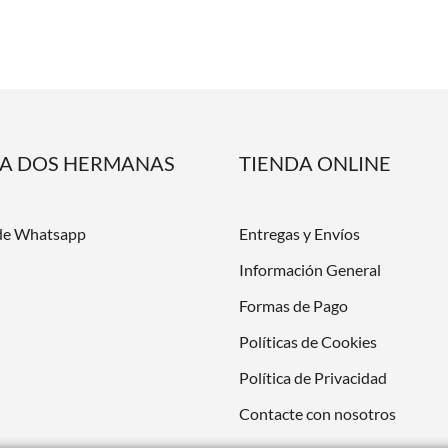
DA DOS HERMANAS
TIENDA ONLINE
de Whatsapp
Entregas y Envíos
Información General
Formas de Pago
Políticas de Cookies
Política de Privacidad
Contacte con nosotros