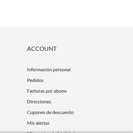
ACCOUNT
Información personal
Pedidos
Facturas por abono
Direcciones
Cupones de descuento
Mis alertas