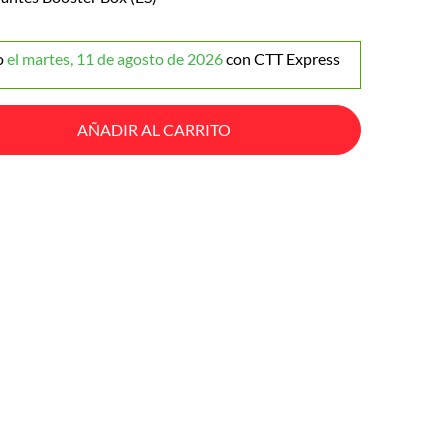
o
el martes, 11 de agosto de 2026
con CTT Express
AÑADIR AL CARRITO