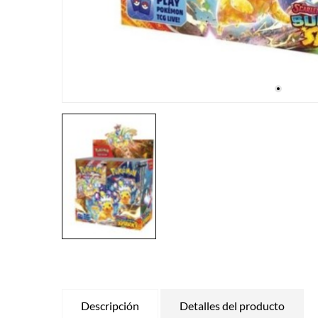
Descripción
Detalles del producto