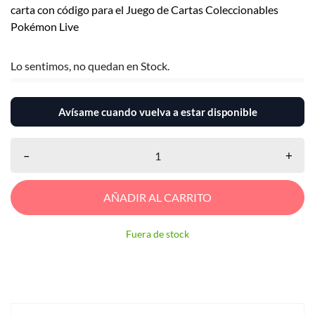
carta con código para el Juego de Cartas Coleccionables
Pokémon Live
Lo sentimos, no quedan en Stock.
Avísame cuando vuelva a estar disponible
–
+
AÑADIR AL CARRITO
Fuera de stock