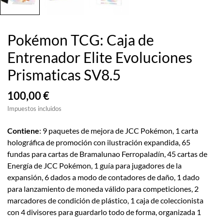
Pokémon TCG: Caja de
Entrenador Elite Evoluciones
Prismaticas SV8.5
100,00 €
Impuestos incluidos
Contiene
: 9 paquetes de mejora de JCC Pokémon, 1 carta
holográfica de promoción con ilustración expandida, 65
fundas para cartas de Bramalunao Ferropaladín, 45 cartas de
Energía de JCC Pokémon, 1 guía para jugadores de la
expansión, 6 dados a modo de contadores de daño, 1 dado
para lanzamiento de moneda válido para competiciones, 2
marcadores de condición de plástico, 1 caja de coleccionista
con 4 divisores para guardarlo todo de forma, organizada 1