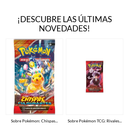
¡DESCUBRE LAS ÚLTIMAS
NOVEDADES!
Sobre Pokémon: Chispas...
Sobre Pokémon TCG: Rivales...