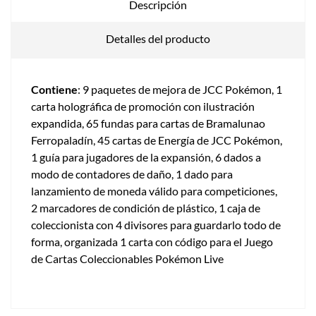
Descripción
Detalles del producto
Contiene
: 9 paquetes de mejora de JCC Pokémon, 1
carta holográfica de promoción con ilustración
expandida, 65 fundas para cartas de Bramalunao
Ferropaladín, 45 cartas de Energía de JCC Pokémon,
1 guía para jugadores de la expansión, 6 dados a
modo de contadores de daño, 1 dado para
lanzamiento de moneda válido para competiciones,
2 marcadores de condición de plástico, 1 caja de
coleccionista con 4 divisores para guardarlo todo de
forma, organizada 1 carta con código para el Juego
de Cartas Coleccionables Pokémon Live