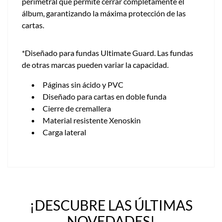
perimetral que permite cerrar completamente el
álbum, garantizando la máxima protección de las
cartas.
*Diseñado para fundas Ultimate Guard. Las fundas
de otras marcas pueden variar la capacidad.
Páginas sin ácido y PVC
Diseñado para cartas en doble funda
Cierre de cremallera
Material resistente Xenoskin
Carga lateral
¡DESCUBRE LAS ÚLTIMAS
NOVEDADES!