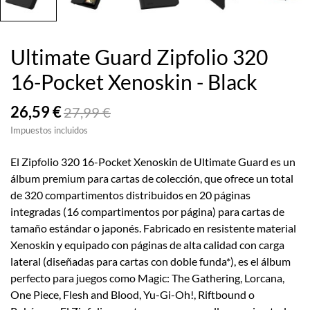
Ultimate Guard Zipfolio 320
16-Pocket Xenoskin - Black
26,59 €
27,99 €
Impuestos incluidos
El Zipfolio 320 16-Pocket Xenoskin de Ultimate Guard es un
álbum premium para cartas de colección, que ofrece un total
de 320 compartimentos distribuidos en 20 páginas
integradas (16 compartimentos por página) para cartas de
tamaño estándar o japonés. Fabricado en resistente material
Xenoskin y equipado con páginas de alta calidad con carga
lateral (diseñadas para cartas con doble funda*), es el álbum
perfecto para juegos como Magic: The Gathering, Lorcana,
One Piece, Flesh and Blood, Yu-Gi-Oh!, Riftbound o