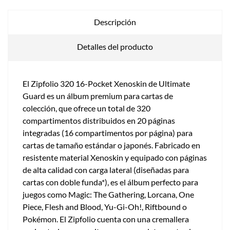
Descripción
Detalles del producto
El Zipfolio 320 16-Pocket Xenoskin de Ultimate
Guard es un álbum premium para cartas de
colección, que ofrece un total de 320
compartimentos distribuidos en 20 páginas
integradas (16 compartimentos por página) para
cartas de tamaño estándar o japonés. Fabricado en
resistente material Xenoskin y equipado con páginas
de alta calidad con carga lateral (diseñadas para
cartas con doble funda*), es el álbum perfecto para
juegos como Magic: The Gathering, Lorcana, One
Piece, Flesh and Blood, Yu-Gi-Oh!, Riftbound o
Pokémon. El Zipfolio cuenta con una cremallera