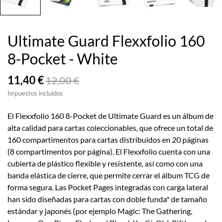
Ultimate Guard Flexxfolio 160
8-Pocket - White
11,40 €
12,00 €
Impuestos incluidos
El Flexxfolio 160 8-Pocket de Ultimate Guard es un álbum de
alta calidad para cartas coleccionables, que ofrece un total de
160 compartimentos para cartas distribuidos en 20 páginas
(8 compartimentos por página). El Flexxfolio cuenta con una
cubierta de plástico flexible y resistente, así como con una
banda elástica de cierre, que permite cerrar el álbum TCG de
forma segura. Las Pocket Pages integradas con carga lateral
han sido diseñadas para cartas con doble funda* de tamaño
estándar y japonés (por ejemplo Magic: The Gathering,