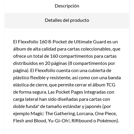
Descripción
Detalles del producto
El Flexxfolio 160 8-Pocket de Ultimate Guard es un
álbum de alta calidad para cartas coleccionables, que
ofrece un total de 160 compartimentos para cartas
distribuidos en 20 páginas (8 compartimentos por
página). El Flexxfolio cuenta con una cubierta de
plástico flexible y resistente, así como con una banda
elástica de cierre, que permite cerrar el álbum TCG
de forma segura. Las Pocket Pages integradas con
carga lateral han sido diseñadas para cartas con
doble funda* de tamaño estándar y japonés (por
ejemplo Magic: The Gathering, Lorcana, One Piece,
Flesh and Blood, Yu-Gi-Oh!, Riftbound o Pokémon).