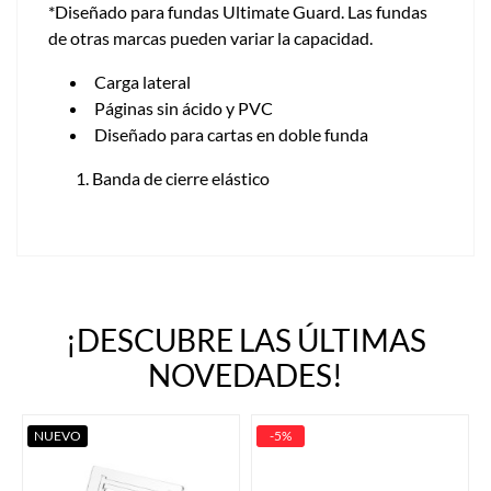
*Diseñado para fundas Ultimate Guard. Las fundas
de otras marcas pueden variar la capacidad.
Carga lateral
Páginas sin ácido y PVC
Diseñado para cartas en doble funda
Banda de cierre elástico
¡DESCUBRE LAS ÚLTIMAS
NOVEDADES!
NUEVO
-5%