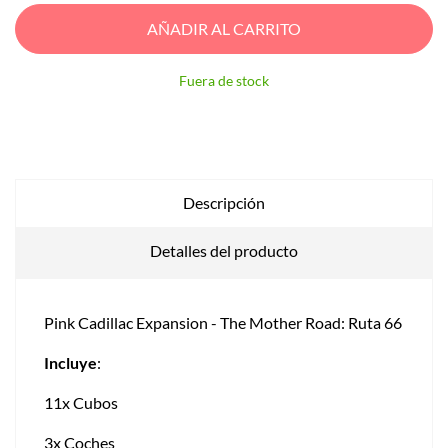
AÑADIR AL CARRITO
Fuera de stock
Descripción
Detalles del producto
Pink Cadillac Expansion - The Mother Road: Ruta 66
Incluye
:
11x Cubos
3x Coches