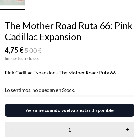
The Mother Road Ruta 66: Pink
Cadillac Expansion
4,75 €
5,00 €
Impuestos incluidos
Pink Cadillac Expansion - The Mother Road: Ruta 66
Lo sentimos, no quedan en Stock.
Avísame cuando vuelva a estar disponible
–
+