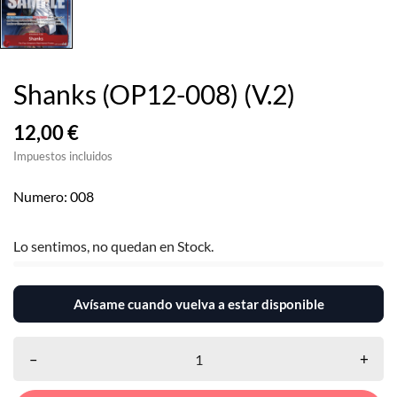
Shanks (OP12-008) (V.2)
12,00 €
Impuestos incluidos
Numero: 008
Lo sentimos, no quedan en Stock.
Avísame cuando vuelva a estar disponible
–
+