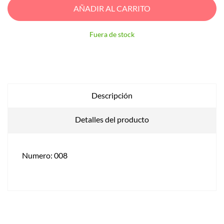
AÑADIR AL CARRITO
Fuera de stock
Descripción
Detalles del producto
Numero: 008