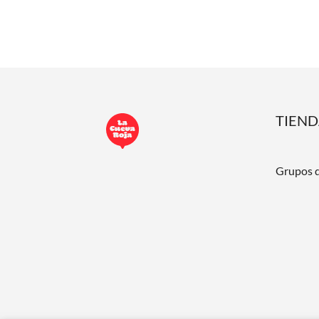
TIEN
Grupos 