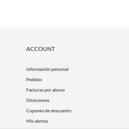
ACCOUNT
Información personal
Pedidos
Facturas por abono
Direcciones
Cupones de descuento
Mis alertas