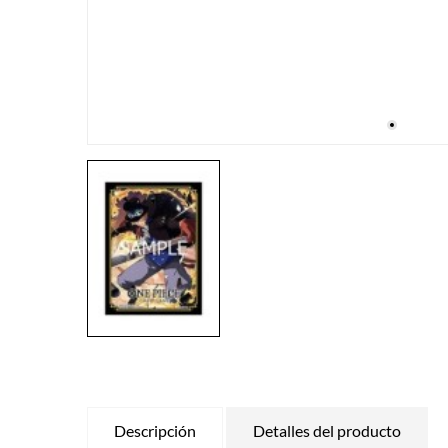
Descripción
Detalles del producto