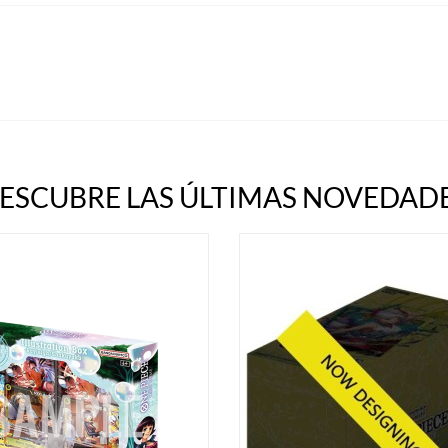
ESCUBRE LAS ÚLTIMAS NOVEDADE