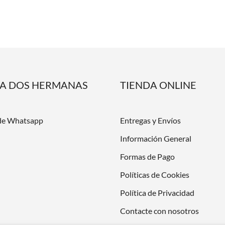
DA DOS HERMANAS
TIENDA ONLINE
de Whatsapp
Entregas y Envíos
Información General
Formas de Pago
Políticas de Cookies
Política de Privacidad
Contacte con nosotros