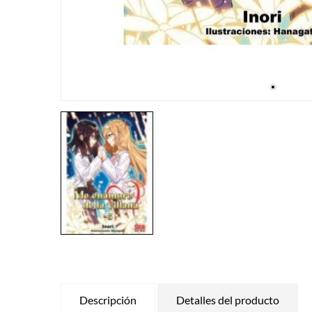
Descripción
Detalles del producto