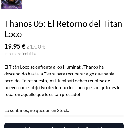
Thanos 05: El Retorno del Titan
Loco
19,95 €
21,00 €
Impuestos incluidos
El Titán Loco se enfrenta a los Illuminati. Thanos ha
descendido hasta la Tierra para recuperar algo que había
perdido. En respuesta, los Illuminati deben reunirse de
nuevo, con el objetivo de detenerlo... ¡porque son quienes le
robaron aquello que le es tan preciado!
Lo sentimos, no quedan en Stock.