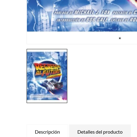
Descripción
Detalles del producto