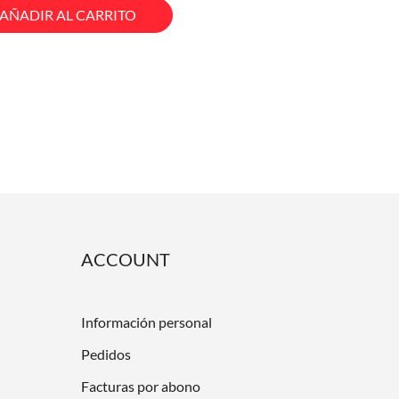
AÑADIR AL CARRITO
ACCOUNT
Información personal
Pedidos
Facturas por abono