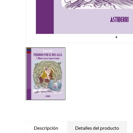
Descripción
Detalles del producto