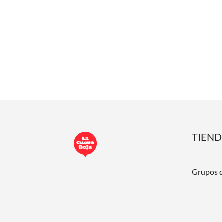
TIEN
Grupos 