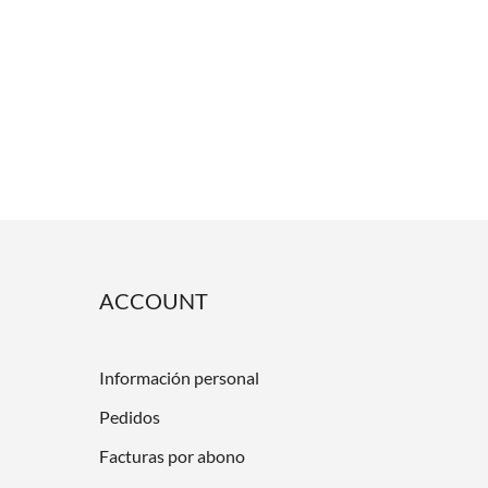
ACCOUNT
Información personal
Pedidos
Facturas por abono