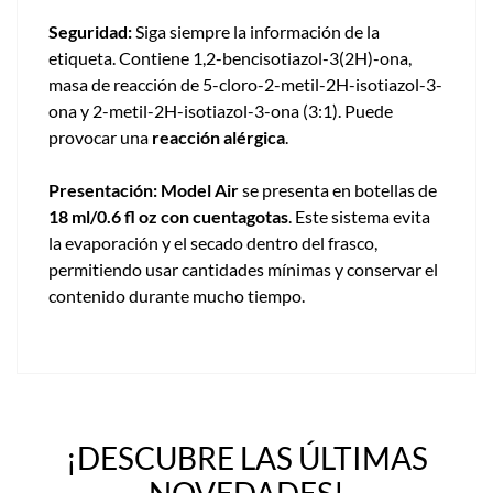
Seguridad:
Siga siempre la información de la
etiqueta. Contiene 1,2-bencisotiazol-3(2H)-ona,
masa de reacción de 5-cloro-2-metil-2H-isotiazol-3-
ona y 2-metil-2H-isotiazol-3-ona (3:1). Puede
provocar una
reacción alérgica
.
Presentación:
Model Air
se presenta en botellas de
18 ml/0.6 fl oz con cuentagotas
. Este sistema evita
la evaporación y el secado dentro del frasco,
permitiendo usar cantidades mínimas y conservar el
contenido durante mucho tiempo.
¡DESCUBRE LAS ÚLTIMAS