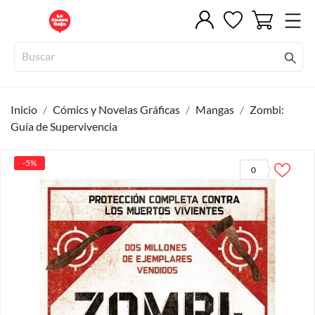
Inicio
Cómics y Novelas Gráficas
Mangas
Zombi:
Guía de Supervivencia
-5%
0