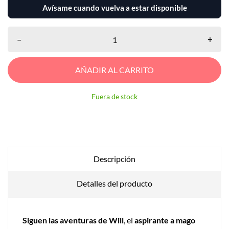
Avísame cuando vuelva a estar disponible
–
+
AÑADIR AL CARRITO
Fuera de stock
Descripción
Detalles del producto
Siguen las aventuras de Will
, el
aspirante a mago