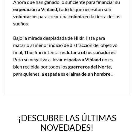
Ahora que han ganado lo suficiente para financiar su
expedición a Vinland
, todo lo que necesitan son
voluntarios
para crear una
colonia
en la tierra de sus
sueños.
Bajo la mirada despiadada de
Hildr
, lista para
matarlo al menor indicio de distracción del objetivo
final,
Thorfinn
intenta
reclutar a otros soñadores
.
Pero su negativa a llevar
espadas a Vinland
no es
bien recibida por todos los
guerreros del Norte
,
para quienes la
espada
es el
alma de un hombre
...
¡DESCUBRE LAS ÚLTIMAS
NOVEDADES!