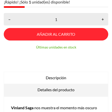
¡Rápido! ¡Sólo
1
unidad(es) disponible!
–
+
AÑADIR AL CARRITO
Últimas unidades en stock
Descripción
Detalles del producto
Vinland Saga
nos muestra el momento más oscuro