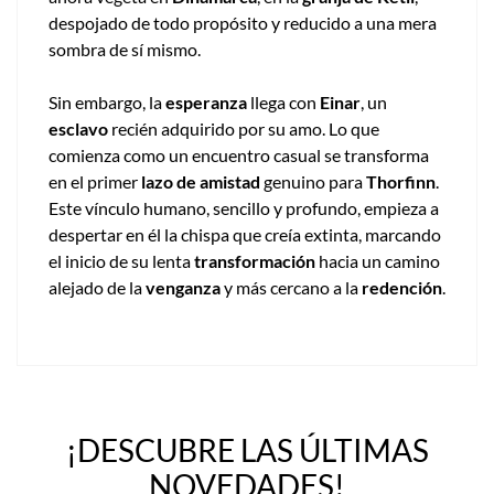
despojado de todo propósito y reducido a una mera
sombra de sí mismo.
Sin embargo, la
esperanza
llega con
Einar
, un
esclavo
recién adquirido por su amo. Lo que
comienza como un encuentro casual se transforma
en el primer
lazo de amistad
genuino para
Thorfinn
.
Este vínculo humano, sencillo y profundo, empieza a
despertar en él la chispa que creía extinta, marcando
el inicio de su lenta
transformación
hacia un camino
alejado de la
venganza
y más cercano a la
redención
.
¡DESCUBRE LAS ÚLTIMAS
NOVEDADES!