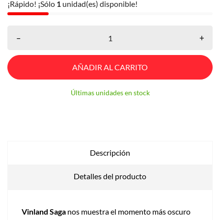
¡Rápido! ¡Sólo
1
unidad(es) disponible!
–
+
AÑADIR AL CARRITO
Últimas unidades en stock
Descripción
Detalles del producto
Vinland Saga
nos muestra el momento más oscuro