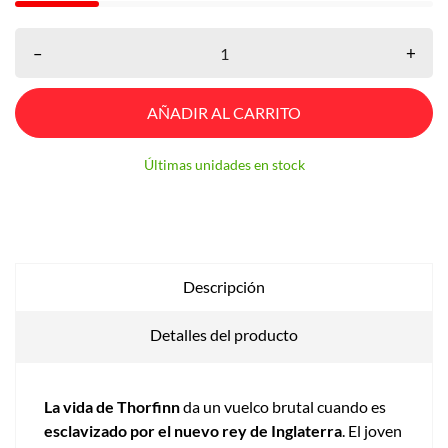
–
+
AÑADIR AL CARRITO
Últimas unidades en stock
Descripción
Detalles del producto
La vida de Thorfinn
da un vuelco brutal cuando es
esclavizado por el nuevo rey de Inglaterra
. El joven