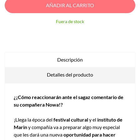
AÑADIR AL CARRITO
Fuera de stock
Descripción
Detalles del producto
¿¡Cómo reaccionarán ante el sagaz comentario de
su compañera Nowa!?
¡Llega la época del
festival cultural
y el
instituto de
Marin
y compañía va a preparar algo muy especial
que les dará una nueva
oportunidad para hacer