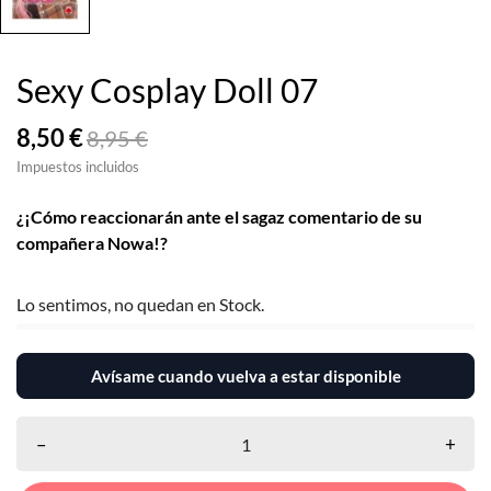
Sexy Cosplay Doll 07
8,50 €
8,95 €
Impuestos incluidos
¿¡Cómo reaccionarán ante el sagaz comentario de su
compañera Nowa!?
Lo sentimos, no quedan en Stock.
Avísame cuando vuelva a estar disponible
–
+