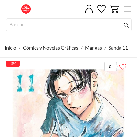
Inicio
Cómics y Novelas Gráficas
Mangas
Sanda 11
-5%
0