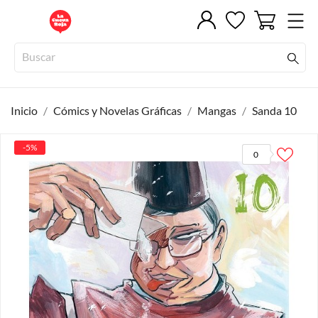
Inicio
Cómics y Novelas Gráficas
Mangas
Sanda 10
-5%
0