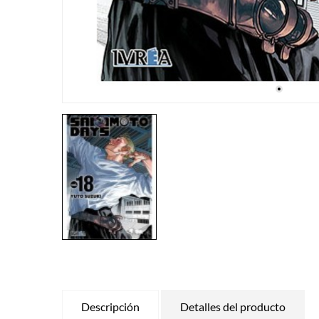
Descripción
Detalles del producto