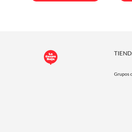
TIEN
Grupos 