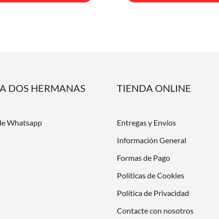
DA DOS HERMANAS
TIENDA ONLINE
de Whatsapp
Entregas y Envíos
Información General
Formas de Pago
Políticas de Cookies
Política de Privacidad
Contacte con nosotros