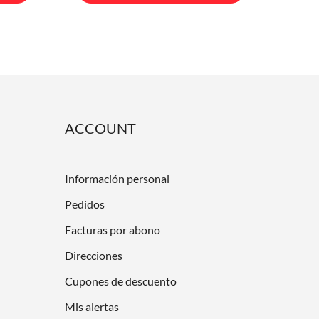
ACCOUNT
Información personal
Pedidos
Facturas por abono
Direcciones
Cupones de descuento
Mis alertas