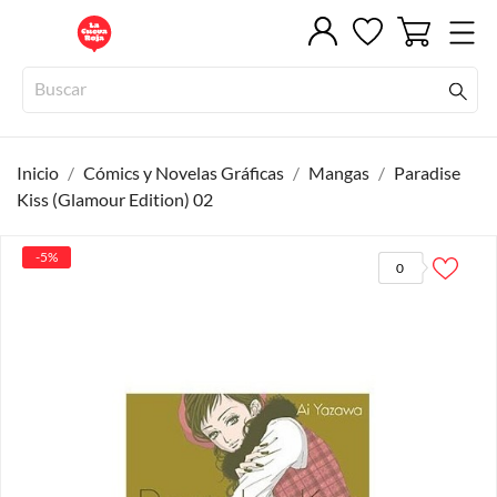
Inicio
Cómics y Novelas Gráficas
Mangas
Paradise
Kiss (Glamour Edition) 02
-5%
0