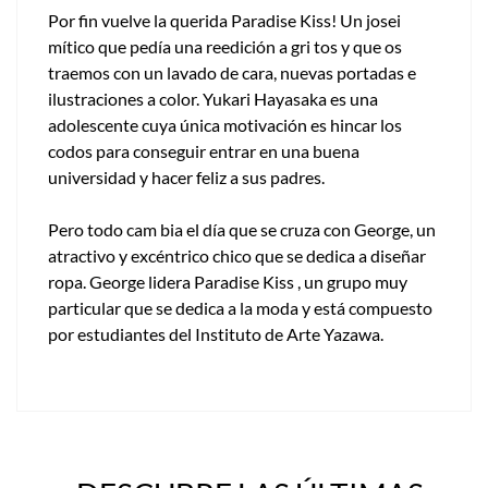
Por fin vuelve la querida Paradise Kiss! Un josei
mítico que pedía una reedición a gri tos y que os
traemos con un lavado de cara, nuevas portadas e
ilustraciones a color. Yukari Hayasaka es una
adolescente cuya única motivación es hincar los
codos para conseguir entrar en una buena
universidad y hacer feliz a sus padres.
Pero todo cam bia el día que se cruza con George, un
atractivo y excéntrico chico que se dedica a diseñar
ropa. George lidera Paradise Kiss , un grupo muy
particular que se dedica a la moda y está compuesto
por estudiantes del Instituto de Arte Yazawa.