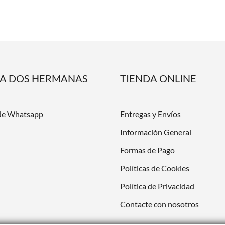
DA DOS HERMANAS
TIENDA ONLINE
de Whatsapp
Entregas y Envíos
Información General
Formas de Pago
Políticas de Cookies
Política de Privacidad
Contacte con nosotros