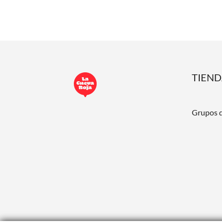
TIEN
Grupos 