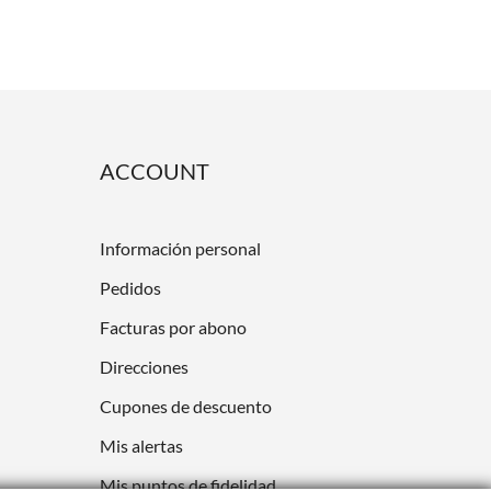
ACCOUNT
Información personal
Pedidos
Facturas por abono
Direcciones
Cupones de descuento
Mis alertas
Mis puntos de fidelidad