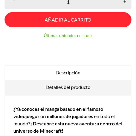
–
+
AÑADIR AL CARRITO
Últimas unidades en stock
Descripción
Detalles del producto
¿Ya conoces el manga basado en el famoso
videojuego
con
millones de jugadores
en todo el
mundo?
¡Descubre esta nueva aventura dentro del
universo de Minecraft!