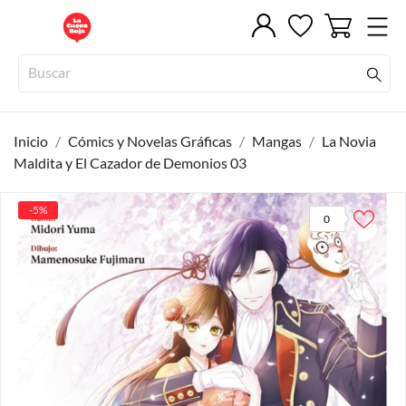
Inicio
Cómics y Novelas Gráficas
Mangas
La Novia
Maldita y El Cazador de Demonios 03
-5%
0