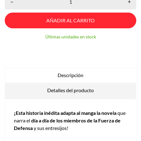
–
+
AÑADIR AL CARRITO
Últimas unidades en stock
Descripción
Detalles del producto
¡Esta historia inédita adapta al manga la novela
que
narra el
día a día de los miembros de la Fuerza de
Defensa
y sus entresijos!