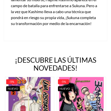
campo de batalla para enfrentarse a Sukuna. Pero a
la vez que Kashimo lleva a cabo una técnica que
pondrá en riesgo su propia vida, ¡Sukuna completa
su transformación por medio de la encarnación!
¡DESCUBRE LAS ÚLTIMAS
NOVEDADES!
-5%
-5%
NUEVO
NUEVO