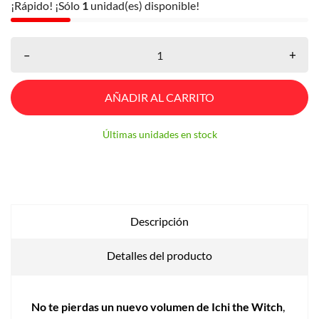
¡Rápido! ¡Sólo
1
unidad(es) disponible!
–
+
AÑADIR AL CARRITO
Últimas unidades en stock
Descripción
Detalles del producto
No te pierdas un nuevo volumen de Ichi the Witch
,