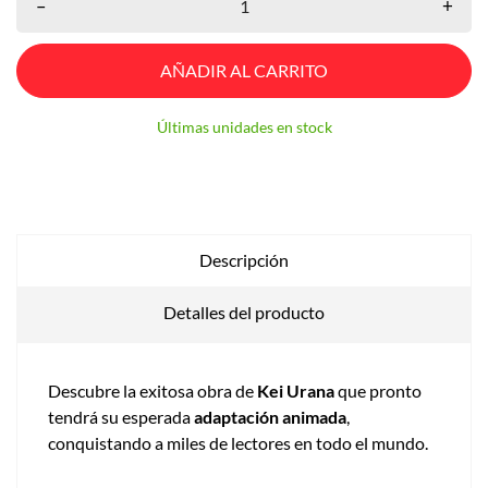
–
+
AÑADIR AL CARRITO
Últimas unidades en stock
Descripción
Detalles del producto
Descubre la exitosa obra de
Kei Urana
que pronto
tendrá su esperada
adaptación animada
,
conquistando a miles de lectores en todo el mundo.