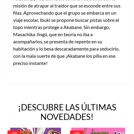
misión de atrapar al traidor que se esconde entre sus
filas. Aprovechando que el grupo se embarca en un
viaje escolar, Ibuki se propone buscar pistas sobre el
topo mientras protege a Akabane. Sin embargo,
Masachika Jingû, que en teoría no iba a
acompañarlos, se presenta de repente en su
habitación y lo besa descaradamente para seducirlo,
con la mala suerte de que ¡Akabane los pilla en ese
preciso instante!
¡DESCUBRE LAS ÚLTIMAS
NOVEDADES!
-5%
-5%