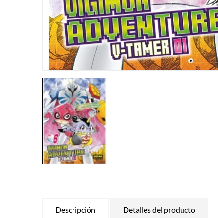
Descripción
Detalles del producto