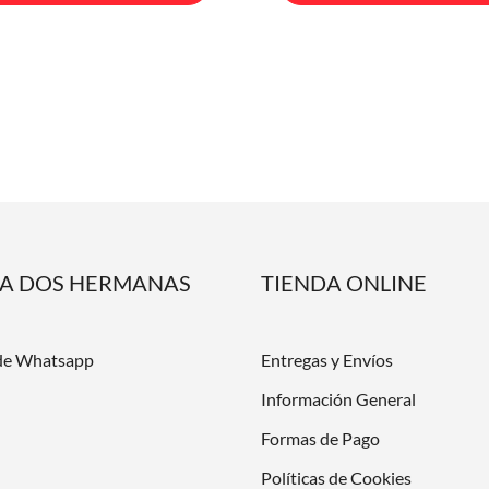
DA DOS HERMANAS
TIENDA ONLINE
de Whatsapp
Entregas y Envíos
Información General
Formas de Pago
Políticas de Cookies