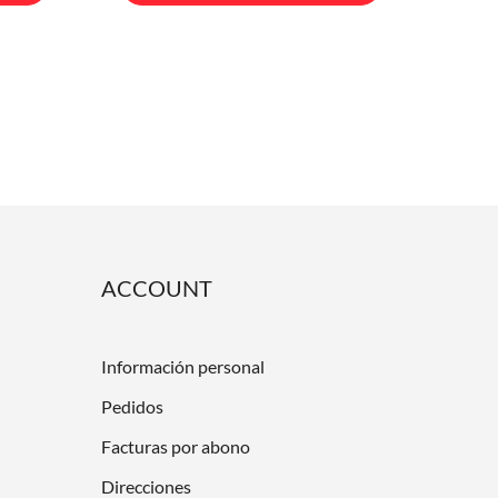
ACCOUNT
Información personal
Pedidos
Facturas por abono
Direcciones