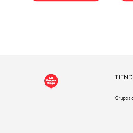
TIEN
Grupos 