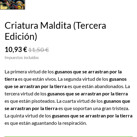
Criatura Maldita (Tercera
Edición)
10,93 €
11,50 €
Impuestos incluidos
La primera virtud de los
gusanos que se arrastran por la
tierra
es que están vivos. La segunda virtud de los
gusanos
que se arrastran por la tierra
es que están abandonados. La
tercera virtud de los
gusanos que se arrastran por la tierra
es que están pisoteados. La cuarta virtud de los
gusanos que
se arrastran por la tierra
es que soportan una gran tristeza.
La quinta virtud de los
gusanos que se arrastran por la tierra
es que están aguantando la respiración.