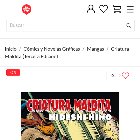
Inicio
Cómics y Novelas Gráficas
Mangas
Criatura
Maldita (Tercera Edición)
-5%
0