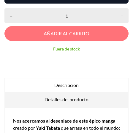
–
+
AÑADIR AL CARRITO
Fuera de stock
Descripción
Detalles del producto
Nos acercamos al desenlace de este épico manga
creado por
Yuki Tabata
que arrasa en todo el mundo: