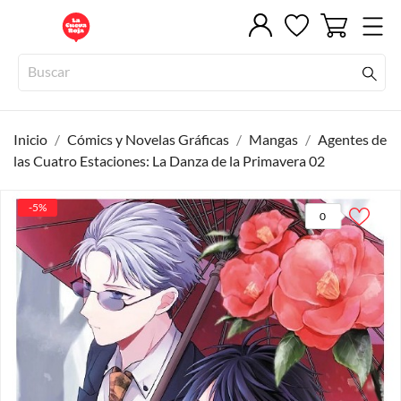
Inicio
Cómics y Novelas Gráficas
Mangas
Agentes de
las Cuatro Estaciones: La Danza de la Primavera 02
-5%
0