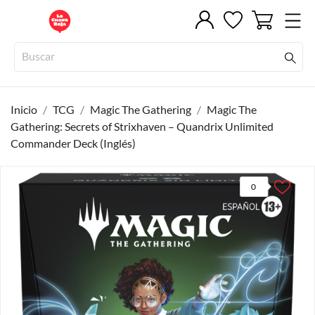
Inicio
TCG
Magic The Gathering
Magic The
Gathering: Secrets of Strixhaven – Quandrix Unlimited
Commander Deck (Inglés)
0