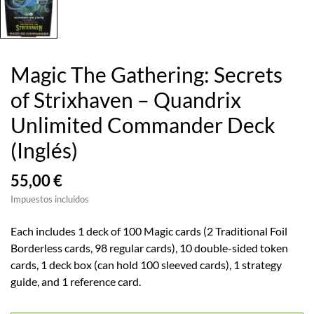
Magic The Gathering: Secrets
of Strixhaven – Quandrix
Unlimited Commander Deck
(Inglés)
55,00 €
Impuestos incluidos
Each includes 1 deck of 100 Magic cards (2 Traditional Foil
Borderless cards, 98 regular cards), 10 double-sided token
cards, 1 deck box (can hold 100 sleeved cards), 1 strategy
guide, and 1 reference card.