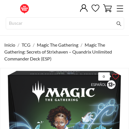
Inicio
TCG
Magic The Gathering
Magic The
Gathering: Secrets of Strixhaven – Quandrix Unlimited
Commander Deck (ESP)
0