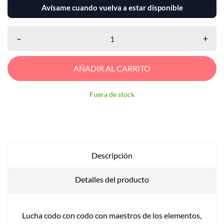
Avísame cuando vuelva a estar disponible
–
+
AÑADIR AL CARRITO
Fuera de stock
Descripción
Detalles del producto
Lucha codo con codo con maestros de los elementos,