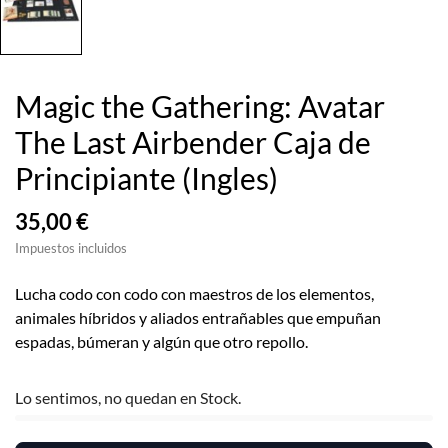
Magic the Gathering: Avatar
The Last Airbender Caja de
Principiante (Ingles)
35,00 €
Impuestos incluidos
Lucha codo con codo con maestros de los elementos,
animales híbridos y aliados entrañables que empuñan
espadas, búmeran y algún que otro repollo.
Lo sentimos, no quedan en Stock.