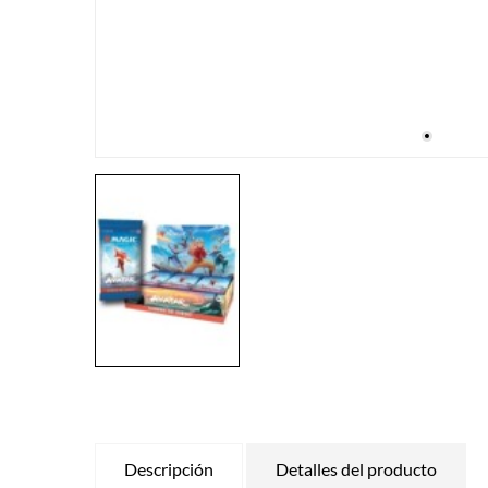
Descripción
Detalles del producto