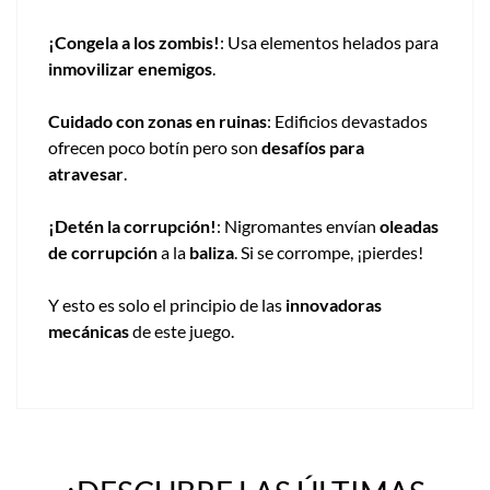
¡Congela a los zombis!
: Usa elementos helados para
inmovilizar enemigos
.
Cuidado con zonas en ruinas
: Edificios devastados
ofrecen poco botín pero son
desafíos para
atravesar
.
¡Detén la corrupción!
: Nigromantes envían
oleadas
de corrupción
a la
baliza
. Si se corrompe, ¡pierdes!
Y esto es solo el principio de las
innovadoras
mecánicas
de este juego.