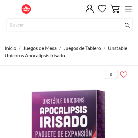
Inicio
Juegos de Mesa
Juegos de Tablero
Unstable
Unicorns Apocalipsis Irisado
0