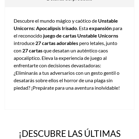
Descubre el mundo mágico y caótico de
Unstable
Unicorns: Apocalipsis Irisado
. Esta
expansión
para
el reconocido
juego de cartas Unstable Unicorns
introduce
27 cartas adorables
pero letales, junto
con
27 cartas
que desatan un auténtico caos
apocalíptico. Eleva la experiencia de juego al
enfrentarte con decisiones devastadoras:
¿Eliminarás a tus adversarios con un gesto gentil o
desatarás sobre ellos el horror de una plaga sin
piedad? ¡Prepárate para una aventura inolvidable!
¡DESCUBRE LAS ÚLTIMAS